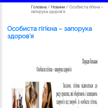
Головна
/
Новини
/
Особиста гігієна –
запорука здоров’я
Особиста гігієна – запорука
здоров’я