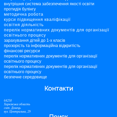
внутрішня система забезпечення якості освіти
протидія булінгу
методична робота
курси підвищення кваліфікації
освітня діяльність
перелік нормативних документів для організації
освітнього процесу
зарахування дітей до 1-х класів
прозорість та інформаційна відкритість
фінансові ресурси
перелік нормативних документів для організації
освітнього процесу
перелік нормативних документів для організації
освітнього процесу
безпечне середовище
Контакти
64250
Харківська область
смт. Донець
вул. Центральна, 29
Поиск