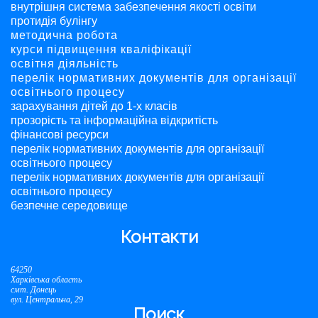
внутрішня система забезпечення якості освіти
протидія булінгу
методична робота
курси підвищення кваліфікації
освітня діяльність
перелік нормативних документів для організації
освітнього процесу
зарахування дітей до 1-х класів
прозорість та інформаційна відкритість
фінансові ресурси
перелік нормативних документів для організації
освітнього процесу
перелік нормативних документів для організації
освітнього процесу
безпечне середовище
Контакти
64250
Харківська область
смт. Донець
вул. Центральна, 29
Поиск