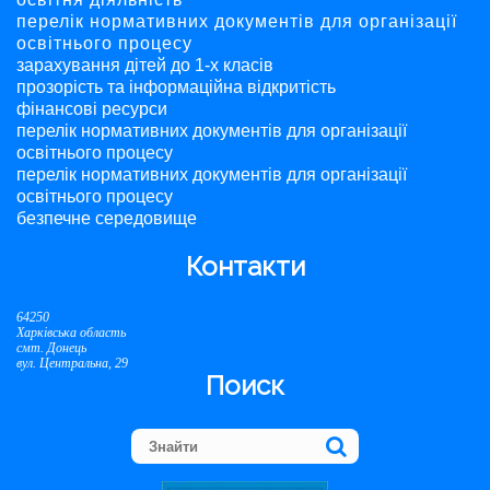
перелік нормативних документів для організації
освітнього процесу
зарахування дітей до 1-х класів
прозорість та інформаційна відкритість
фінансові ресурси
перелік нормативних документів для організації
освітнього процесу
перелік нормативних документів для організації
освітнього процесу
безпечне середовище
Контакти
64250
Харківська область
смт. Донець
вул. Центральна, 29
Поиск