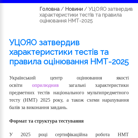
Головна
/
Новини
/
УЦОЯО затвердив
характеристики тестів та правила
оцінювання НМТ-2025
УЦОЯО затвердив
характеристики тестів та
правила оцінювання НМТ-2025
Український центр оцінювання якості
освіти
оприлюднив
загальні характеристики
предметних тестів національного мультипредметного
тесту (НМТ) 2025 року, а також схеми нарахування
балів за виконання завдань.
Формат та структура тестування
У 2025 році сертифікаційна робота НМТ